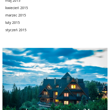
maj 2015
kwiecień 2015
marzec 2015
luty 2015
styczeń 2015