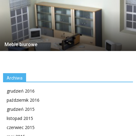
Meble biurowe
Archiwa
grudzień 2016
październik 2016
grudzień 2015
listopad 2015
czerwiec 2015