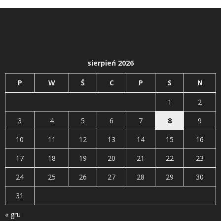
sierpień 2026
P
W
Ś
C
P
S
N
1
2
3
4
5
6
7
8
9
10
11
12
13
14
15
16
17
18
19
20
21
22
23
24
25
26
27
28
29
30
31
« gru