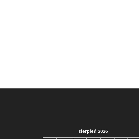
sierpień 2026