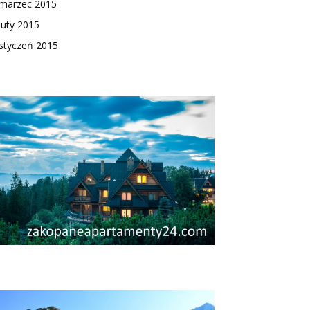
marzec 2015
luty 2015
styczeń 2015