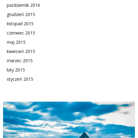
październik 2016
grudzień 2015
listopad 2015
czerwiec 2015
maj 2015
kwiecień 2015
marzec 2015
luty 2015
styczeń 2015