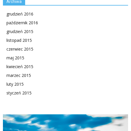
Archiwa
grudzień 2016
październik 2016
grudzień 2015
listopad 2015
czerwiec 2015
maj 2015
kwiecień 2015
marzec 2015
luty 2015
styczeń 2015